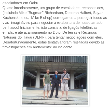
escaladores em Oahu.
Quase imediatamente, um grupo de escaladores reconhecidos,
(incluindo Mike “Bugman” Richardson, Deborah Halbert, Sayar
Kuchenski, e eu,
Mike Bishop) começamos a perseguir todos as
vias
imagináveis para negociar a re-abertura de nosso amado
penhasco! Inicialmente, isto consistiu de ligaçõs telefônicas,
emails, e até acampamento no Dpto. De terras e Recursos
Naturiais do Havaí (DLNR), para tentar negociações com eles.
Desafortunadamente, estas tentativa foram rejeitadas devido as
“investigações em andamento” do incidente.