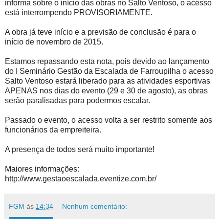
informa sobre o início das obras no Salto Ventoso, o acesso
está interrompendo PROVISORIAMENTE.
A obra já teve início e a previsão de conclusão é para o
início de novembro de 2015.
Estamos repassando esta nota, pois devido ao lançamento
do I Seminário Gestão da Escalada de Farroupilha o acesso
Salto Ventoso estará liberado para as atividades esportivas
APENAS nos dias do evento (29 e 30 de agosto), as obras
serão paralisadas para podermos escalar.
Passado o evento, o acesso volta a ser restrito somente aos
funcionários da empreiteira.
A presença de todos será muito importante!
Maiores informações:
http://www.gestaoescalada.eventize.com.br/
FGM
às
14:34
Nenhum comentário: