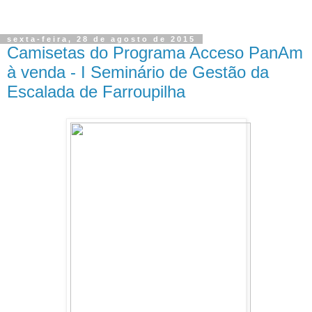
sexta-feira, 28 de agosto de 2015
Camisetas do Programa Acceso PanAm
à venda - I Seminário de Gestão da
Escalada de Farroupilha