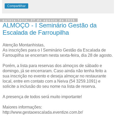
Compartilhar
quinta-feira, 27 de agosto de 2015
ALMOÇO - I Seminário Gestão da
Escalada de Farroupilha
Atenção Montanhistas,
As inscrições para o I Seminário Gestão da Escalada de
Farroupilha se encerram nesta sexta-feira, dia 28 de agosto.
Porém, a lista para reservas dos almoços de sábado e
domingo, já se encerraram. Caso ainda não tenha feito a
sua inscrição no evento e deseja almoçar no restaurante
local, entre em contato com a Neiva (54 3259.1091) e
solicite a inclusão do seu nome na lista de reserva.
A presença de todos será muito importante!
Maiores informações:
http://www.gestaoescalada.eventize.com.br/