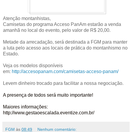
Atenção montanhistas,
Camisetas do programa Acceso PanAm estarão a venda
amanhã no local do evento, pelo valor de R$ 20,00.
Metade da arrecadação, será destinada a FGM para manter
a luta pelo acesso aos locais de prática do montanhismo no
Estado.
Veja os modelos disponíveis
em:
http://accesopanam.com/camisetas-acceso-panam/
Levem dinheiro trocado para facilitar a nossa negociação.
A presença de todos será muito importante!
Maiores informações:
http://www.gestaoescalada.eventize.com.br/
FGM
às
08:49
Nenhum comentário: