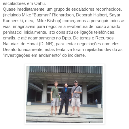
escaladores em Oahu.
Quase imediatamente, um grupo de escaladores reconhecidos,
(incluindo Mike “Bugman” Richardson, Deborah Halbert, Sayar
Kuchenski, e eu,
Mike Bishop) começamos a perseguir todos as
vias
imagináveis para negociar a re-abertura de nosso amado
penhasco! Inicialmente, isto consistiu de ligaçõs telefônicas,
emails, e até acampamento no Dpto. De terras e Recursos
Naturiais do Havaí (DLNR), para tentar negociações com eles.
Desafortunadamente, estas tentativa foram rejeitadas devido as
“investigações em andamento” do incidente.