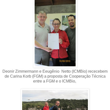
Deonir Zimmermann e Eeugênio Netto (ICMBio) rececebem
de Carina Korb (FGM) a proposta de Cooperação Técnica
entre a FGM e o ICMBio,