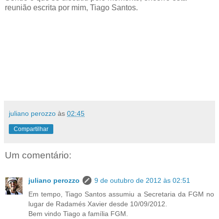
reunião escrita por mim, Tiago Santos.
juliano perozzo
às
02:45
Compartilhar
Um comentário:
juliano perozzo
9 de outubro de 2012 às 02:51
Em tempo, Tiago Santos assumiu a Secretaria da FGM no
lugar de Radamés Xavier desde 10/09/2012.
Bem vindo Tiago a família FGM.